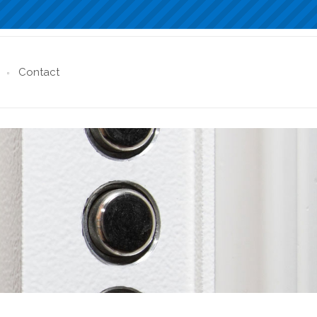
Contact