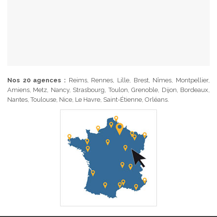
Nos 20 agences :
Reims, Rennes, Lille, Brest, Nîmes, Montpellier,
Amiens, Metz, Nancy, Strasbourg, Toulon, Grenoble, Dijon, Bordeaux,
Nantes, Toulouse, Nice, Le Havre, Saint-Étienne, Orléans.