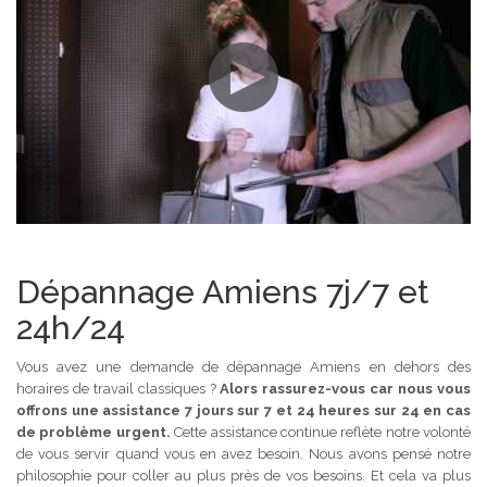
Dépannage Amiens 7j/7 et
24h/24
Vous avez une demande de dépannage Amiens en dehors des
horaires de travail classiques ?
Alors rassurez-vous car nous vous
offrons une assistance 7 jours sur 7 et 24 heures sur 24 en cas
de problème urgent.
Cette assistance continue reflète notre volonté
de vous servir quand vous en avez besoin. Nous avons pensé notre
philosophie pour coller au plus près de vos besoins. Et cela va plus