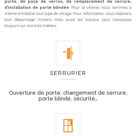
porte, de pose de verrou, de remplacement de serrure,
d’installation de porte blindée
. Pour la vitrerie, nous sommes à
même d’installer tout type de vitrage. Pour information, nous réalisons
tout dépannage Amiens mais aussi les travaux plus classiques
toujours sur nos trois métiers.
SERRURIER
Ouverture de porte, changement de serrure,
porte blindé, sécurité…