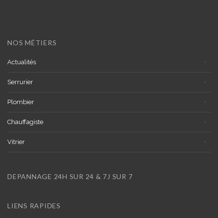
NOS MÉTIERS
Actualités
Serrurier
Plombier
Chauffagiste
Vitrier
DEPANNAGE 24H SUR 24 & 7J SUR 7
LIENS RAPIDES