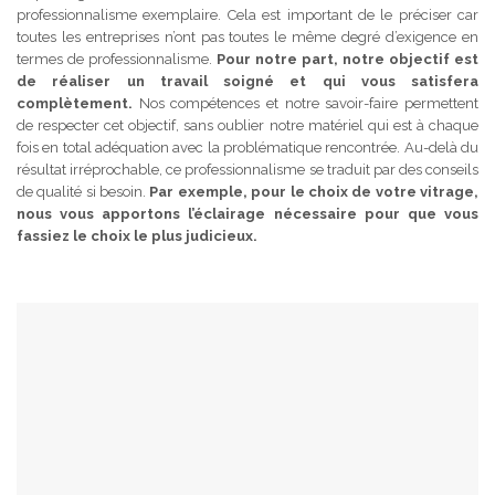
professionnalisme exemplaire. Cela est important de le préciser car
toutes les entreprises n’ont pas toutes le même degré d’exigence en
termes de professionnalisme.
Pour notre part, notre objectif est
de réaliser un travail soigné et qui vous satisfera
complètement.
Nos compétences et notre savoir-faire permettent
de respecter cet objectif, sans oublier notre matériel qui est à chaque
fois en total adéquation avec la problématique rencontrée. Au-delà du
résultat irréprochable, ce professionnalisme se traduit par des conseils
de qualité si besoin.
Par exemple, pour le choix de votre vitrage,
nous vous apportons l’éclairage nécessaire pour que vous
fassiez le choix le plus judicieux.