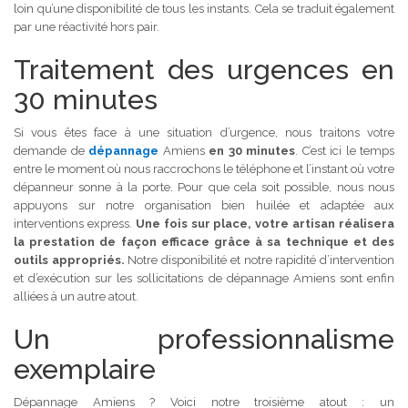
loin qu’une disponibilité de tous les instants. Cela se traduit également
par une réactivité hors pair.
Traitement des urgences en
30 minutes
Si vous êtes face à une situation d’urgence, nous traitons votre
demande de
dépannage
Amiens
en 30 minutes
. C’est ici le temps
entre le moment où nous raccrochons le téléphone et l’instant où votre
dépanneur sonne à la porte. Pour que cela soit possible, nous nous
appuyons sur notre organisation bien huilée et adaptée aux
interventions express.
Une fois sur place, votre artisan réalisera
la prestation de façon efficace grâce à sa technique et des
outils appropriés.
Notre disponibilité et notre rapidité d’intervention
et d’exécution sur les sollicitations de dépannage Amiens sont enfin
alliées à un autre atout.
Un professionnalisme
exemplaire
Dépannage Amiens ? Voici notre troisième atout : un