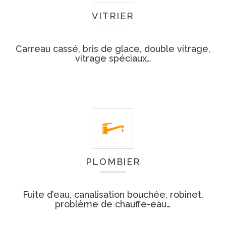
VITRIER
Carreau cassé, bris de glace, double vitrage,
vitrage spéciaux…
PLOMBIER
Fuite d’eau, canalisation bouchée, robinet,
problème de chauffe-eau…