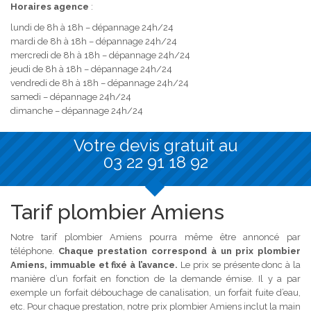
Horaires agence
:
lundi de 8h à 18h – dépannage 24h/24
mardi de 8h à 18h – dépannage 24h/24
mercredi de 8h à 18h – dépannage 24h/24
jeudi de 8h à 18h – dépannage 24h/24
vendredi de 8h à 18h – dépannage 24h/24
samedi – dépannage 24h/24
dimanche – dépannage 24h/24
Votre devis gratuit au
03 22 91 18 92
Tarif plombier Amiens
Notre tarif plombier Amiens pourra même être annoncé par
téléphone.
Chaque prestation correspond à un prix plombier
Amiens, immuable et fixé à l’avance.
Le prix se présente donc à la
manière d’un forfait en fonction de la demande émise. Il y a par
exemple un forfait débouchage de canalisation, un forfait fuite d’eau,
etc. Pour chaque prestation, notre prix plombier Amiens inclut la main