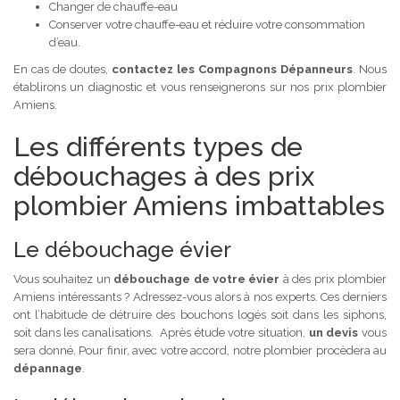
Changer de chauffe-eau
Conserver votre chauffe-eau et réduire votre consommation
d’eau.
En cas de doutes,
contactez les Compagnons Dépanneurs
. Nous
établirons un diagnostic et vous renseignerons sur nos prix plombier
Amiens.
Les différents types de
débouchages à des prix
plombier Amiens imbattables
Le débouchage évier
Vous souhaitez un
débouchage de votre évier
à des prix plombier
Amiens intéressants ? Adressez-vous alors à nos experts. Ces derniers
ont l’habitude de détruire des bouchons logés soit dans les siphons,
soit dans les canalisations. Après étude votre situation,
un devis
vous
sera donné. Pour finir, avec votre accord, notre plombier procèdera au
dépannage
.