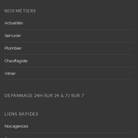
NOS MÉTIERS
Actualités
Serrurier
Plombier
Chauffagiste
Vitrier
DEPANNAGE 24H SUR 24 & 7J SUR 7
LIENS RAPIDES
Nos agences