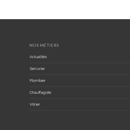
NOS MÉTIERS
Actualités
Serrurier
Plombier
Chauffagiste
Vitrier