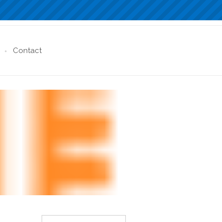
Contact
Rechercher :